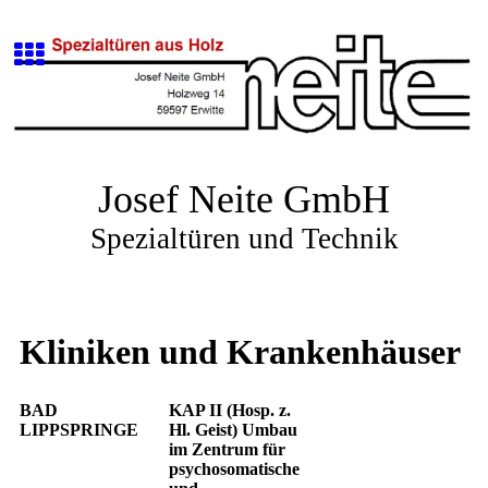
Josef Neite GmbH
Spezialtüren und Technik
Kliniken und Krankenhäuser
BAD
KAP II (Hosp. z.
LIPPSPRINGE
Hl. Geist) Umbau
im Zentrum für
psychosomatische