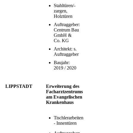
Stahltüren/-
zargen,
Holztüren
Auftraggeber:
Centrum Bau
GmbH &
Co. KG
Architekt: s.
Auftraggeber
Baujahr:
2019 / 2020
LIPPSTADT
Erweiterung des
Facharztzentrums
am Evangelischen
Krankenhaus
Tischlerarbeiten
- Innentüren