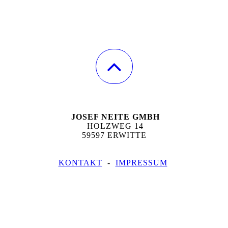
JOSEF NEITE GMBH
HOLZWEG 14
59597 ERWITTE
KONTAKT
-
IMPRESSUM