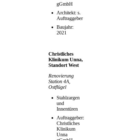
gGmbH
Architekt: s.
Auftraggeber
Baujahr:
2021
Christliches
Klinikum Unna,
Standort West
Renovierung
Station 4A,
Ostflügel
Stahlzargen
und
Innentüren
Auftraggeber:
Christliches
Klinikum
Unna