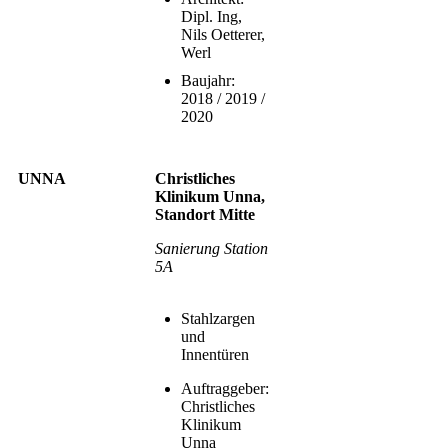
Dipl. Ing,
Nils Oetterer,
Werl
Baujahr:
2018 / 2019 /
2020
UNNA
Christliches
Klinikum Unna,
Standort Mitte
Sanierung Station
5A
Stahlzargen
und
Innentüren
Auftraggeber:
Christliches
Klinikum
Unna